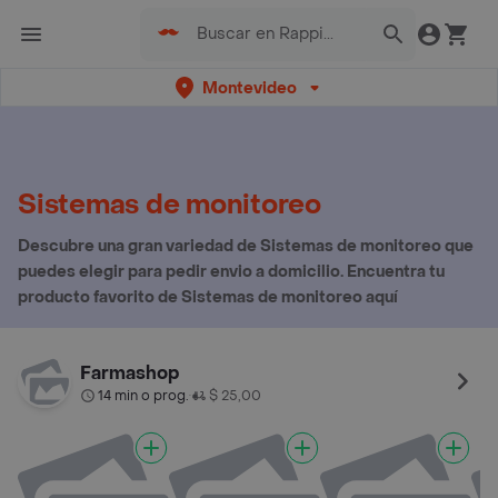
Montevideo
Sistemas de monitoreo
Descubre una gran variedad de Sistemas de monitoreo que
puedes elegir para pedir envio a domicilio. Encuentra tu
producto favorito de Sistemas de monitoreo aquí
Farmashop
14 min o prog.
$ 25,00
•