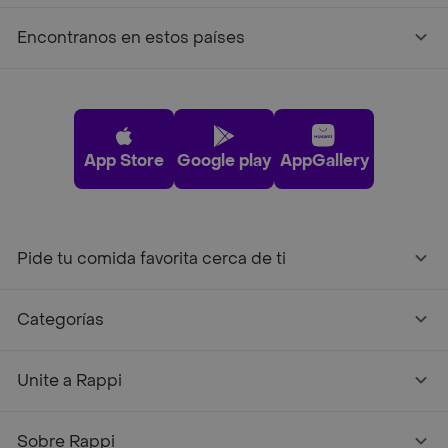
Encontranos en estos países
App Store
Google play
AppGallery
Pide tu comida favorita cerca de ti
Categorías
Unite a Rappi
Sobre Rappi