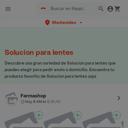
Montevideo
Solucion para lentes
Descubre una gran variedad de Solucion para lentes que
puedes elegir para pedir envio a domicilio. Encuentra tu
producto favorito de Solucion para lentes aquí
Farmashop
Hoy, 8 AM
$ 25,00
•