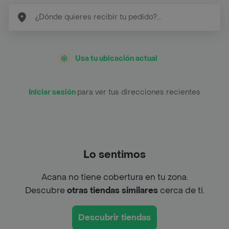
Usa tu ubicación actual
Iniciar sesión
para ver tus direcciones recientes
Lo sentimos
Acana no tiene cobertura en tu zona.
Descubre
otras tiendas similares
cerca de ti.
Descubrir tiendas