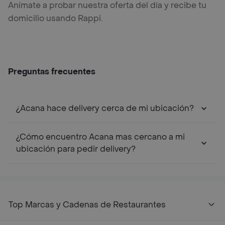
Anímate a probar nuestra oferta del día y recibe tu
domicilio usando Rappi.
Preguntas frecuentes
¿Acana hace delivery cerca de mi ubicación?
¿Cómo encuentro Acana mas cercano a mi
ubicación para pedir delivery?
Top Marcas y Cadenas de Restaurantes