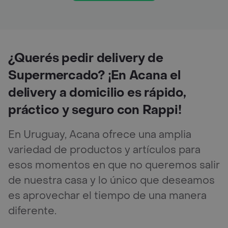
¿Querés pedir delivery de
Supermercado? ¡En Acana el
delivery a domicilio es rápido,
práctico y seguro con Rappi!
En Uruguay, Acana ofrece una amplia
variedad de productos y artículos para
esos momentos en que no queremos salir
de nuestra casa y lo único que deseamos
es aprovechar el tiempo de una manera
diferente.