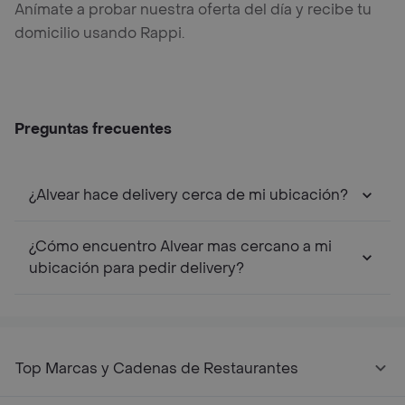
Anímate a probar nuestra oferta del día y recibe tu
domicilio usando Rappi.
Preguntas frecuentes
¿Alvear hace delivery cerca de mi ubicación?
¿Cómo encuentro Alvear mas cercano a mi
ubicación para pedir delivery?
Top Marcas y Cadenas de Restaurantes