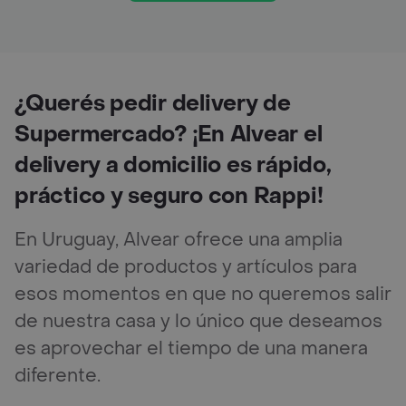
¿Querés pedir delivery de
Supermercado? ¡En Alvear el
delivery a domicilio es rápido,
práctico y seguro con Rappi!
En Uruguay, Alvear ofrece una amplia
variedad de productos y artículos para
esos momentos en que no queremos salir
de nuestra casa y lo único que deseamos
es aprovechar el tiempo de una manera
diferente.