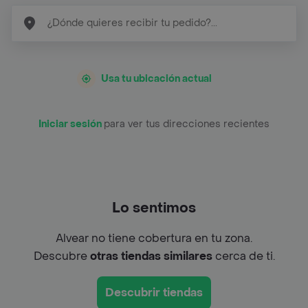
Usa tu ubicación actual
Iniciar sesión
para ver tus direcciones recientes
Lo sentimos
Alvear no tiene cobertura en tu zona.
Descubre
otras tiendas similares
cerca de ti.
Descubrir tiendas