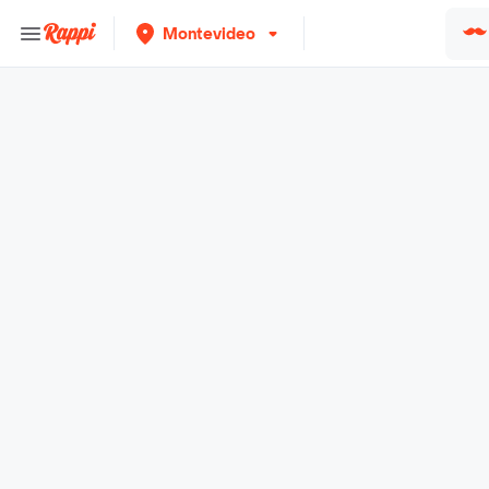
Montevideo