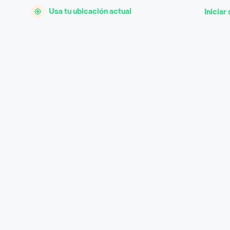
Usa tu ubicación actual
Iniciar