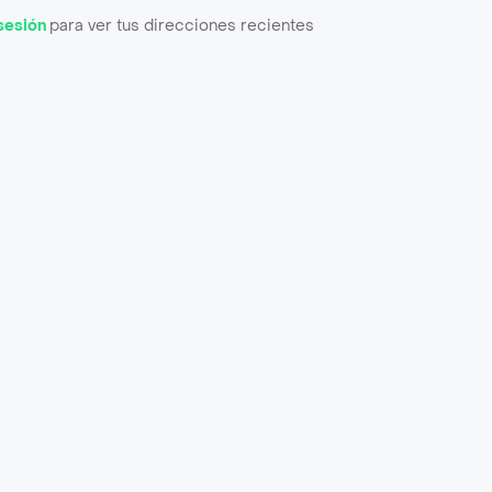
 sesión
para ver tus direcciones recientes