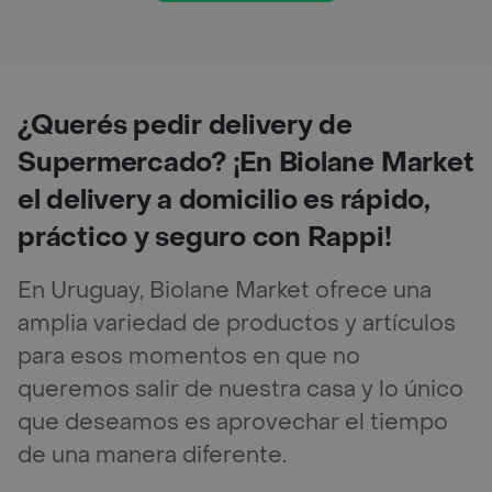
¿Querés pedir delivery de
Supermercado? ¡En Biolane Market
el delivery a domicilio es rápido,
práctico y seguro con Rappi!
En Uruguay, Biolane Market ofrece una
amplia variedad de productos y artículos
para esos momentos en que no
queremos salir de nuestra casa y lo único
que deseamos es aprovechar el tiempo
de una manera diferente.