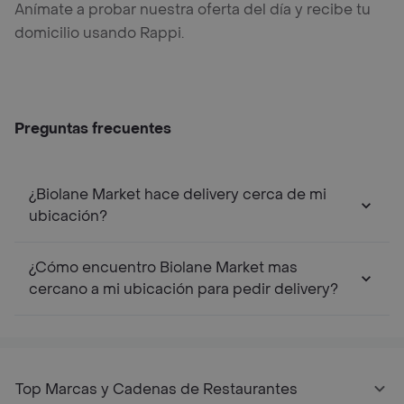
Anímate a probar nuestra oferta del día y recibe tu
domicilio usando Rappi.
Preguntas frecuentes
¿Biolane Market hace delivery cerca de mi
ubicación?
¿Cómo encuentro Biolane Market mas
cercano a mi ubicación para pedir delivery?
Top Marcas y Cadenas de Restaurantes