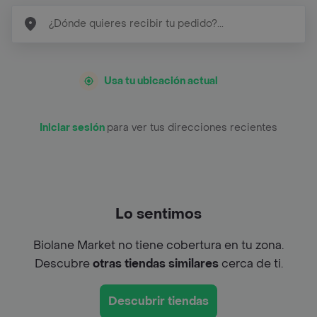
Usa tu ubicación actual
Iniciar sesión
para ver tus direcciones recientes
Lo sentimos
Biolane Market no tiene cobertura en tu zona.
Descubre
otras tiendas similares
cerca de ti.
Descubrir tiendas