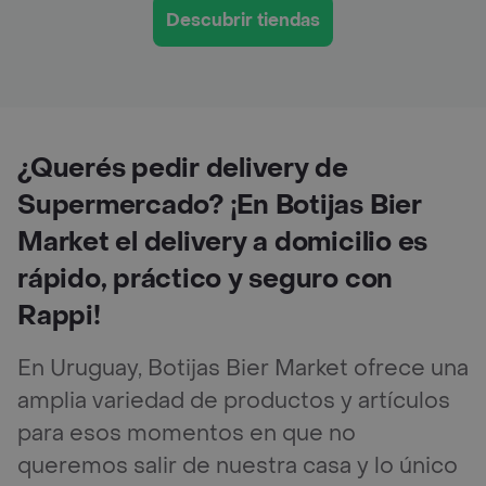
Descubrir tiendas
¿Querés pedir delivery de
Supermercado? ¡En Botijas Bier
Market el delivery a domicilio es
rápido, práctico y seguro con
Rappi!
En Uruguay, Botijas Bier Market ofrece una
amplia variedad de productos y artículos
para esos momentos en que no
queremos salir de nuestra casa y lo único