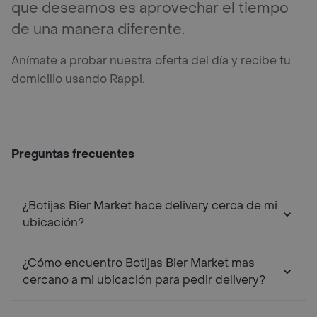
que deseamos es aprovechar el tiempo
de una manera diferente.
Anímate a probar nuestra oferta del día y recibe tu
domicilio usando Rappi.
Preguntas frecuentes
¿Botijas Bier Market hace delivery cerca de mi
ubicación?
¿Cómo encuentro Botijas Bier Market mas
cercano a mi ubicación para pedir delivery?