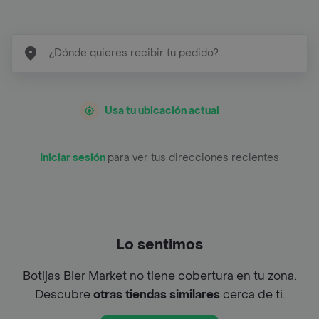
Usa tu ubicación actual
Iniciar sesión
para ver tus direcciones recientes
Lo sentimos
Botijas Bier Market no tiene cobertura en tu zona.
Descubre
otras tiendas similares
cerca de ti.