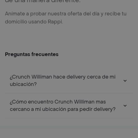
de una manera diferente.
Anímate a probar nuestra oferta del día y recibe tu
domicilio usando Rappi.
Preguntas frecuentes
¿Crunch Williman hace delivery cerca de mi
ubicación?
¿Cómo encuentro Crunch Williman mas
cercano a mi ubicación para pedir delivery?