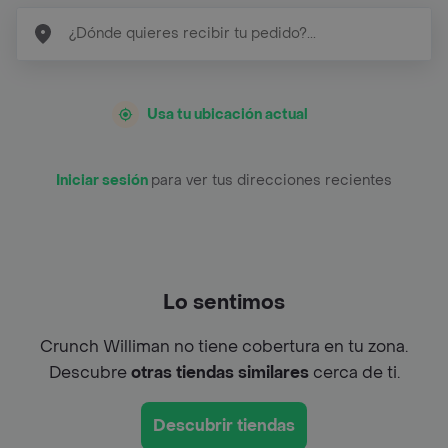
Usa tu ubicación actual
Iniciar sesión
para ver tus direcciones recientes
Lo sentimos
Crunch Williman no tiene cobertura en tu zona.
Descubre
otras tiendas similares
cerca de ti.
Descubrir tiendas