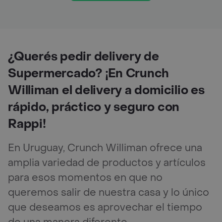
¿Querés pedir delivery de
Supermercado? ¡En Crunch
Williman el delivery a domicilio es
rápido, práctico y seguro con
Rappi!
En Uruguay, Crunch Williman ofrece una
amplia variedad de productos y artículos
para esos momentos en que no
queremos salir de nuestra casa y lo único
que deseamos es aprovechar el tiempo