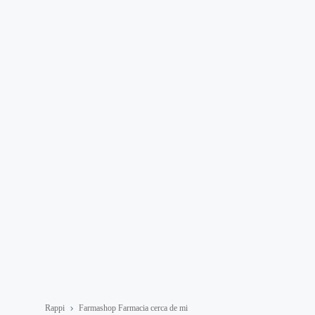
Rappi
Farmashop Farmacia cerca de mi