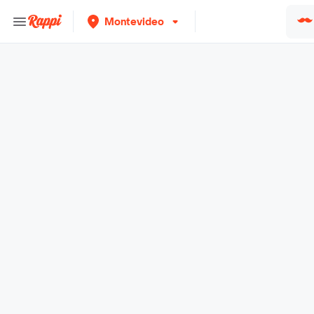
Montevideo