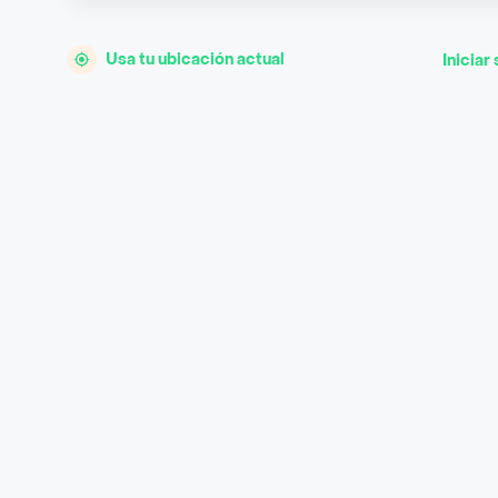
Usa tu ubicación actual
Iniciar