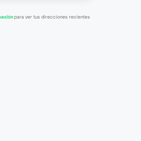
 sesión
para ver tus direcciones recientes