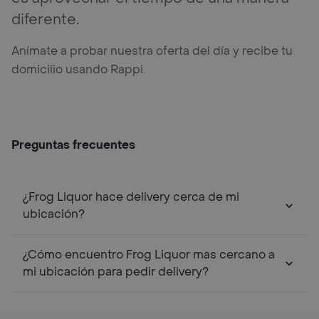
diferente.
Anímate a probar nuestra oferta del día y recibe tu
domicilio usando Rappi.
Preguntas frecuentes
¿Frog Liquor hace delivery cerca de mi
ubicación?
¿Cómo encuentro Frog Liquor mas cercano a
mi ubicación para pedir delivery?