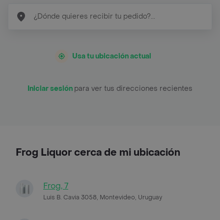
Usa tu ubicación actual
Iniciar sesión
para ver tus direcciones recientes
Frog Liquor cerca de mi ubicación
Frog, 7
Luis B. Cavia 3058, Montevideo, Uruguay