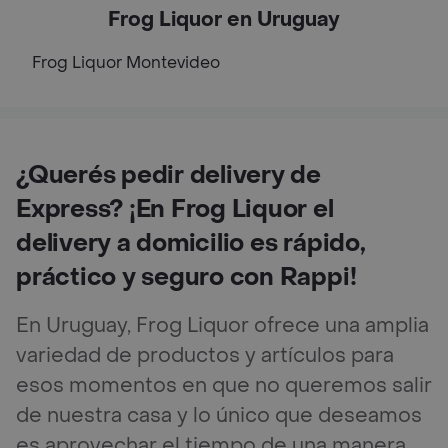
Frog Liquor en Uruguay
Frog Liquor
Montevideo
¿Querés pedir delivery de
Express? ¡En Frog Liquor el
delivery a domicilio es rápido,
práctico y seguro con Rappi!
En Uruguay, Frog Liquor ofrece una amplia
variedad de productos y artículos para
esos momentos en que no queremos salir
de nuestra casa y lo único que deseamos
es aprovechar el tiempo de una manera