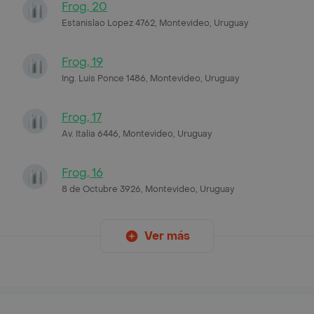
Frog, 20
Estanislao Lopez 4762, Montevideo, Uruguay
Frog, 19
Ing. Luis Ponce 1486, Montevideo, Uruguay
Frog, 17
Av. Italia 6446, Montevideo, Uruguay
Frog, 16
8 de Octubre 3926, Montevideo, Uruguay
Ver más