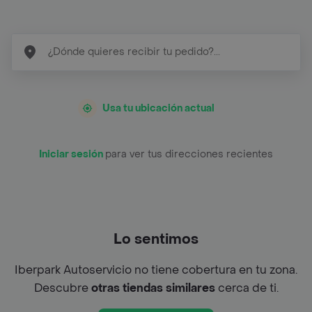
Usa tu ubicación actual
Iniciar sesión
para ver tus direcciones recientes
Lo sentimos
Iberpark Autoservicio no tiene cobertura en tu zona.
Descubre
otras tiendas similares
cerca de ti.