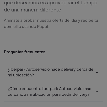
que deseamos es aprovechar el tiempo
de una manera diferente.
Anímate a probar nuestra oferta del día y recibe tu
domicilio usando Rappi.
Preguntas frecuentes
¿Iberpark Autoservicio hace delivery cerca de
mi ubicación?
¿Cómo encuentro Iberpark Autoservicio mas
cercano a mi ubicación para pedir delivery?