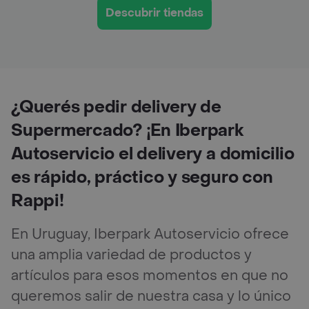
Descubrir tiendas
¿Querés pedir delivery de
Supermercado? ¡En Iberpark
Autoservicio el delivery a domicilio
es rápido, práctico y seguro con
Rappi!
En Uruguay, Iberpark Autoservicio ofrece
una amplia variedad de productos y
artículos para esos momentos en que no
queremos salir de nuestra casa y lo único