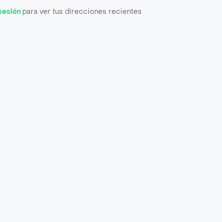
 sesión
para ver tus direcciones recientes