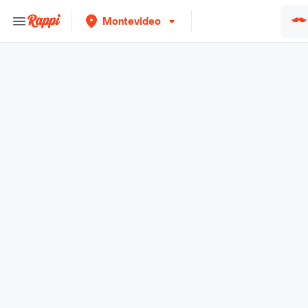
Montevideo