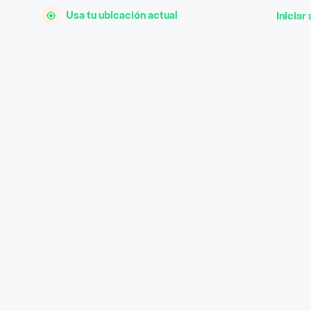
Usa tu ubicación actual
Iniciar