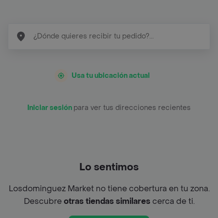
Usa tu ubicación actual
Iniciar sesión
para ver tus direcciones recientes
Lo sentimos
Losdominguez Market no tiene cobertura en tu zona.
Descubre
otras tiendas similares
cerca de ti.