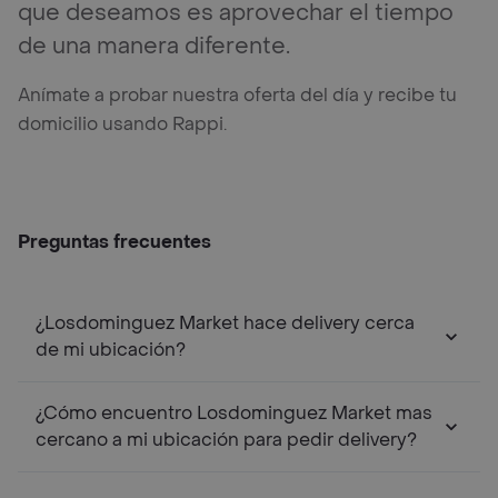
que deseamos es aprovechar el tiempo
de una manera diferente.
Anímate a probar nuestra oferta del día y recibe tu
domicilio usando Rappi.
Preguntas frecuentes
¿Losdominguez Market hace delivery cerca
de mi ubicación?
¿Cómo encuentro Losdominguez Market mas
cercano a mi ubicación para pedir delivery?