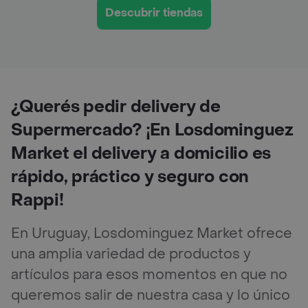
Descubrir tiendas
¿Querés pedir delivery de
Supermercado? ¡En Losdominguez
Market el delivery a domicilio es
rápido, práctico y seguro con
Rappi!
En Uruguay, Losdominguez Market ofrece
una amplia variedad de productos y
artículos para esos momentos en que no
queremos salir de nuestra casa y lo único