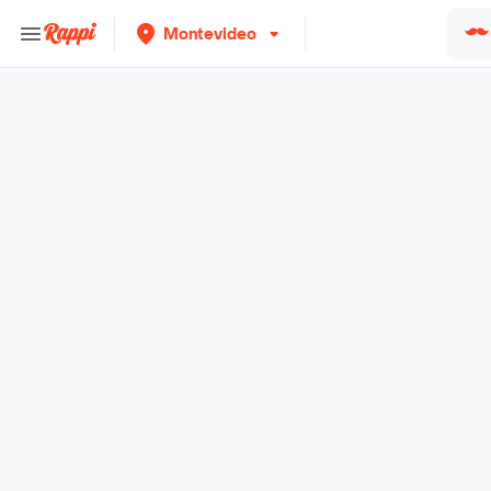
Montevideo