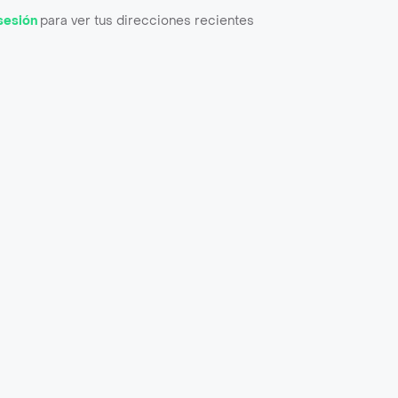
 sesión
para ver tus direcciones recientes