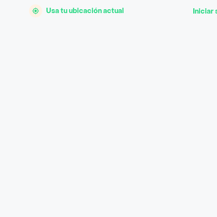
Usa tu ubicación actual
Iniciar