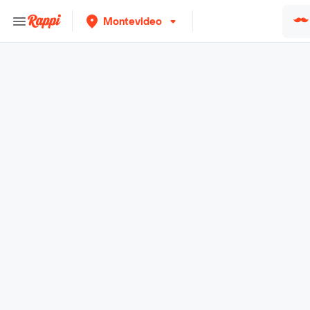
Montevideo