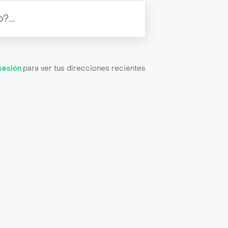
 sesión
para ver tus direcciones recientes