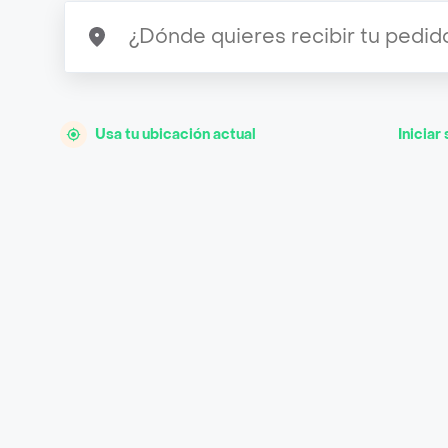
Usa tu ubicación actual
Iniciar