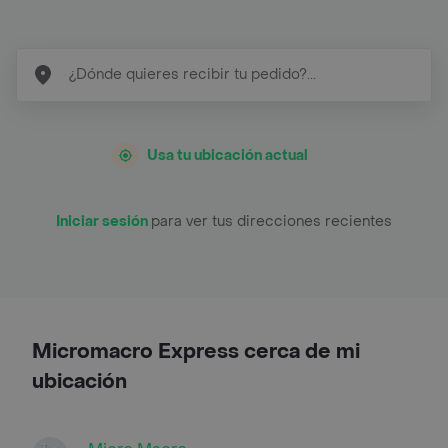
Usa tu ubicación actual
Iniciar sesión
para ver tus direcciones recientes
Micromacro Express cerca de mi
ubicación