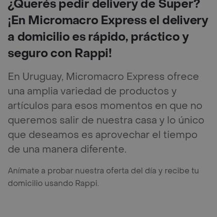
¿Querés pedir delivery de Super?
¡En Micromacro Express el delivery
a domicilio es rápido, práctico y
seguro con Rappi!
En Uruguay, Micromacro Express ofrece
una amplia variedad de productos y
artículos para esos momentos en que no
queremos salir de nuestra casa y lo único
que deseamos es aprovechar el tiempo
de una manera diferente.
Anímate a probar nuestra oferta del día y recibe tu
domicilio usando Rappi.