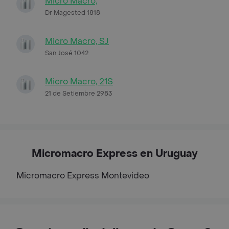
Micro Macro,
Dr Magested 1818
Micro Macro, SJ
San José 1042
Micro Macro, 21S
21 de Setiembre 2983
Micromacro Express en Uruguay
Micromacro Express
Montevideo