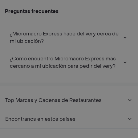
Preguntas frecuentes
¿Micromacro Express hace delivery cerca de
mi ubicación?
¿Cómo encuentro Micromacro Express mas
cercano a mi ubicación para pedir delivery?
Top Marcas y Cadenas de Restaurantes
Encontranos en estos países