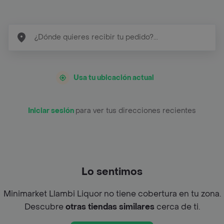
Usa tu ubicación actual
Iniciar sesión
para ver tus direcciones recientes
Lo sentimos
Minimarket Llambi Liquor no tiene cobertura en tu zona.
Descubre
otras tiendas similares
cerca de ti.