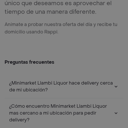
único que deseamos es aprovechar el
tiempo de una manera diferente.
Anímate a probar nuestra oferta del día y recibe tu
domicilio usando Rappi.
Preguntas frecuentes
¿Minimarket Llambi Liquor hace delivery cerca
de mi ubicación?
¿Cómo encuentro Minimarket Llambi Liquor
mas cercano a mi ubicación para pedir
delivery?