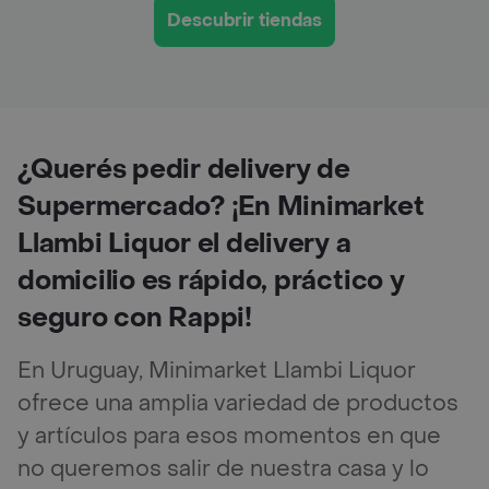
Descubrir tiendas
¿Querés pedir delivery de
Supermercado? ¡En Minimarket
Llambi Liquor el delivery a
domicilio es rápido, práctico y
seguro con Rappi!
En Uruguay, Minimarket Llambi Liquor
ofrece una amplia variedad de productos
y artículos para esos momentos en que
no queremos salir de nuestra casa y lo