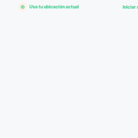
Usa tu ubicación actual
Iniciar