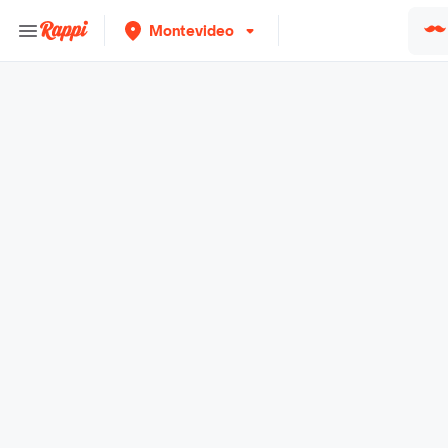
Montevideo