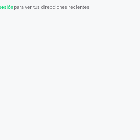
 sesión
para ver tus direcciones recientes