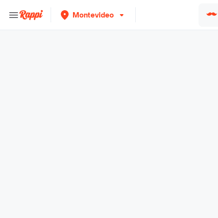
Montevideo