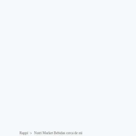
Rappi
Nutri Market Bebidas cerca de mi