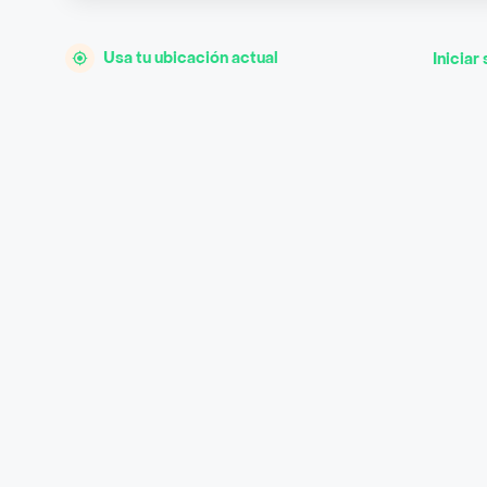
Usa tu ubicación actual
Iniciar