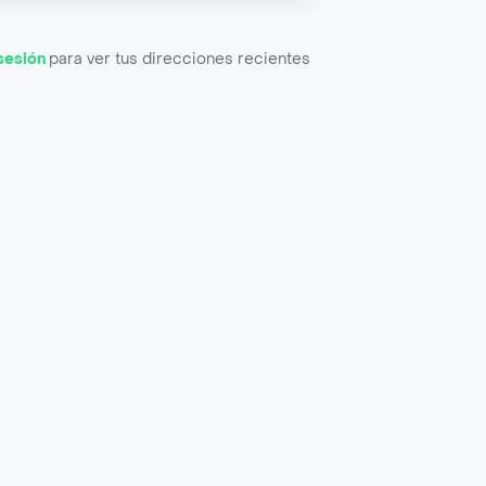
 sesión
para ver tus direcciones recientes