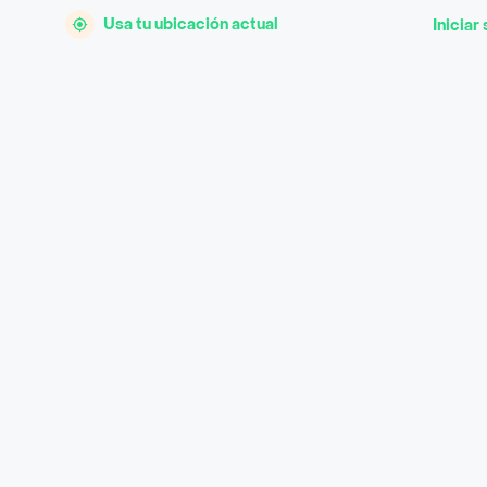
Usa tu ubicación actual
Iniciar