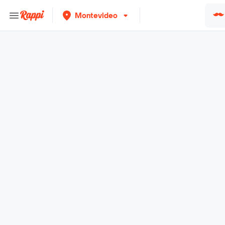
Montevideo