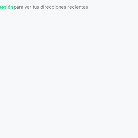
 sesión
para ver tus direcciones recientes