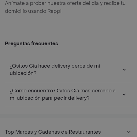
Anímate a probar nuestra oferta del día y recibe tu
domicilio usando Rappi.
Preguntas frecuentes
¿Ositos Cia hace delivery cerca de mi
ubicación?
¿Cómo encuentro Ositos Cia mas cercano a
mi ubicación para pedir delivery?
Top Marcas y Cadenas de Restaurantes