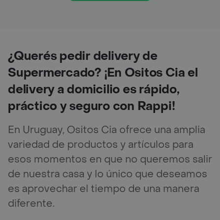
¿Querés pedir delivery de
Supermercado? ¡En Ositos Cia el
delivery a domicilio es rápido,
práctico y seguro con Rappi!
En Uruguay, Ositos Cia ofrece una amplia
variedad de productos y artículos para
esos momentos en que no queremos salir
de nuestra casa y lo único que deseamos
es aprovechar el tiempo de una manera
diferente.