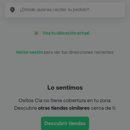
Usa tu ubicación actual
Iniciar sesión
para ver tus direcciones recientes
Lo sentimos
Ositos Cia no tiene cobertura en tu zona.
Descubre
otras tiendas similares
cerca de ti.
Descubrir tiendas