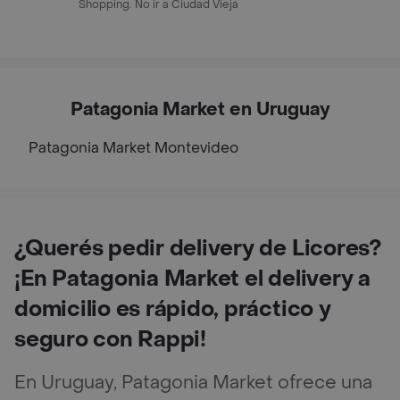
Shopping. No ir a Ciudad Vieja
Patagonia Market en Uruguay
Patagonia Market
Montevideo
¿Querés pedir delivery de Licores?
¡En Patagonia Market el delivery a
domicilio es rápido, práctico y
seguro con Rappi!
En Uruguay, Patagonia Market ofrece una