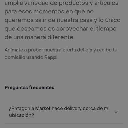
amplia variedad de productos y artículos
para esos momentos en que no
queremos salir de nuestra casa y lo único
que deseamos es aprovechar el tiempo
de una manera diferente.
Anímate a probar nuestra oferta del día y recibe tu
domicilio usando Rappi.
Preguntas frecuentes
¿Patagonia Market hace delivery cerca de mi
ubicación?