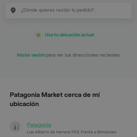
Usa tu ubicación actual
Iniciar sesión
para ver tus direcciones recientes
Patagonia Market cerca de mi
ubicación
Patagonia
Luis Alberto de Herrera 1193, Frente a Montevieo