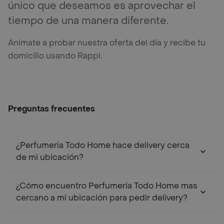
único que deseamos es aprovechar el
tiempo de una manera diferente.
Anímate a probar nuestra oferta del día y recibe tu
domicilio usando Rappi.
Preguntas frecuentes
¿Perfumeria Todo Home hace delivery cerca
de mi ubicación?
¿Cómo encuentro Perfumeria Todo Home mas
cercano a mi ubicación para pedir delivery?