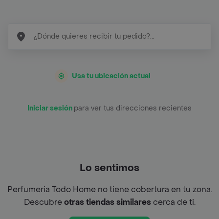
Usa tu ubicación actual
Iniciar sesión
para ver tus direcciones recientes
Lo sentimos
Perfumeria Todo Home no tiene cobertura en tu zona.
Descubre
otras tiendas similares
cerca de ti.