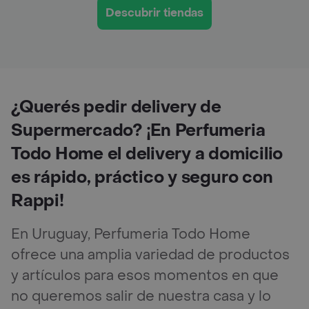
Descubrir tiendas
¿Querés pedir delivery de
Supermercado? ¡En Perfumeria
Todo Home el delivery a domicilio
es rápido, práctico y seguro con
Rappi!
En Uruguay, Perfumeria Todo Home
ofrece una amplia variedad de productos
y artículos para esos momentos en que
no queremos salir de nuestra casa y lo