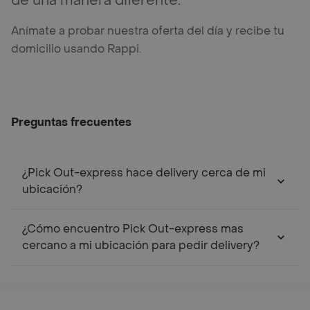
de una manera diferente.
Anímate a probar nuestra oferta del día y recibe tu
domicilio usando Rappi.
Preguntas frecuentes
¿Pick Out-express hace delivery cerca de mi
ubicación?
¿Cómo encuentro Pick Out-express mas
cercano a mi ubicación para pedir delivery?