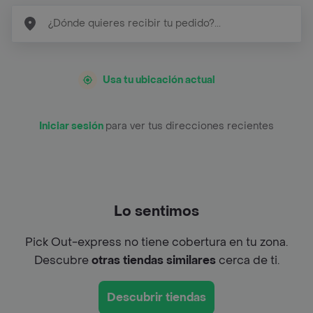
Usa tu ubicación actual
Iniciar sesión
para ver tus direcciones recientes
Lo sentimos
Pick Out-express no tiene cobertura en tu zona.
Descubre
otras tiendas similares
cerca de ti.
Descubrir tiendas