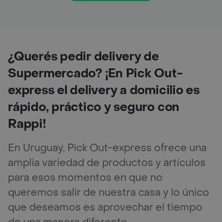
¿Querés pedir delivery de
Supermercado? ¡En Pick Out-
express el delivery a domicilio es
rápido, práctico y seguro con
Rappi!
En Uruguay, Pick Out-express ofrece una
amplia variedad de productos y artículos
para esos momentos en que no
queremos salir de nuestra casa y lo único
que deseamos es aprovechar el tiempo