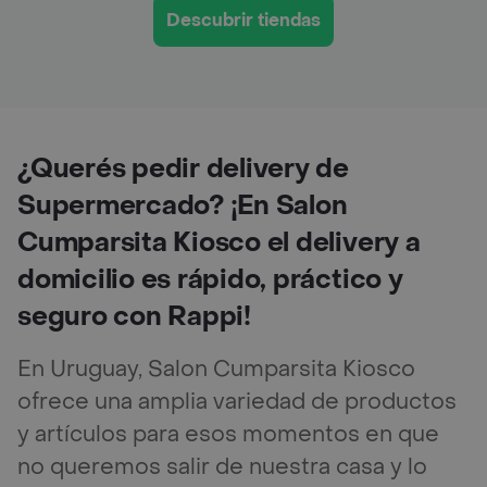
Descubrir tiendas
¿Querés pedir delivery de
Supermercado? ¡En Salon
Cumparsita Kiosco el delivery a
domicilio es rápido, práctico y
seguro con Rappi!
En Uruguay, Salon Cumparsita Kiosco
ofrece una amplia variedad de productos
y artículos para esos momentos en que
no queremos salir de nuestra casa y lo