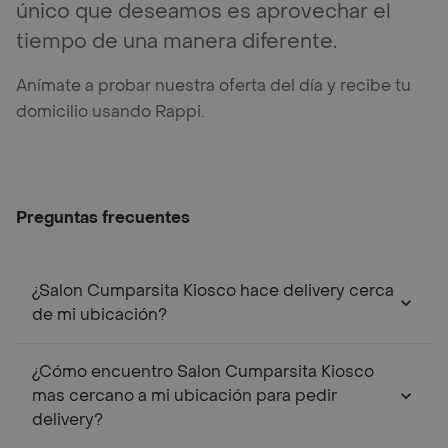
único que deseamos es aprovechar el
tiempo de una manera diferente.
Anímate a probar nuestra oferta del día y recibe tu
domicilio usando Rappi.
Preguntas frecuentes
¿Salon Cumparsita Kiosco hace delivery cerca
de mi ubicación?
¿Cómo encuentro Salon Cumparsita Kiosco
mas cercano a mi ubicación para pedir
delivery?