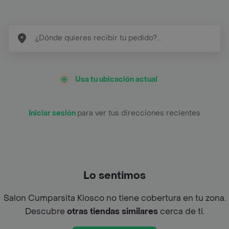
Usa tu ubicación actual
Iniciar sesión
para ver tus direcciones recientes
Lo sentimos
Salon Cumparsita Kiosco no tiene cobertura en tu zona.
Descubre
otras tiendas similares
cerca de ti.