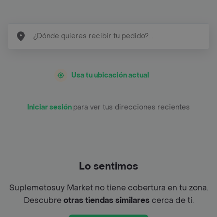
Usa tu ubicación actual
Iniciar sesión
para ver tus direcciones recientes
Lo sentimos
Suplemetosuy Market no tiene cobertura en tu zona.
Descubre
otras tiendas similares
cerca de ti.