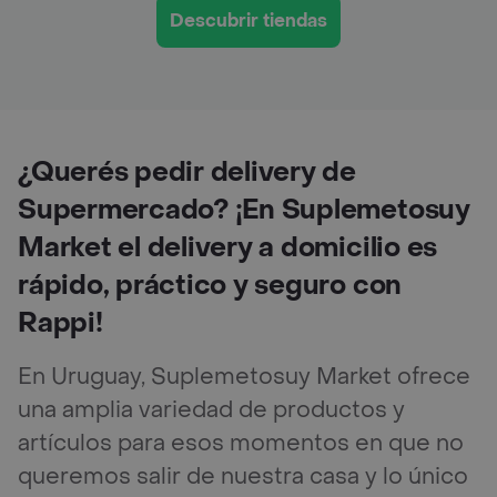
Descubrir tiendas
¿Querés pedir delivery de
Supermercado? ¡En Suplemetosuy
Market el delivery a domicilio es
rápido, práctico y seguro con
Rappi!
En Uruguay, Suplemetosuy Market ofrece
una amplia variedad de productos y
artículos para esos momentos en que no
queremos salir de nuestra casa y lo único