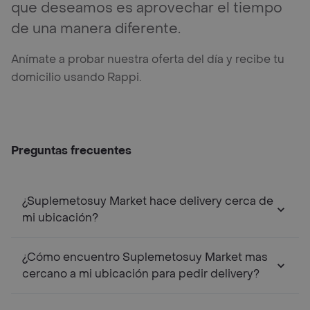
que deseamos es aprovechar el tiempo
de una manera diferente.
Anímate a probar nuestra oferta del día y recibe tu
domicilio usando Rappi.
Preguntas frecuentes
¿Suplemetosuy Market hace delivery cerca de
mi ubicación?
¿Cómo encuentro Suplemetosuy Market mas
cercano a mi ubicación para pedir delivery?