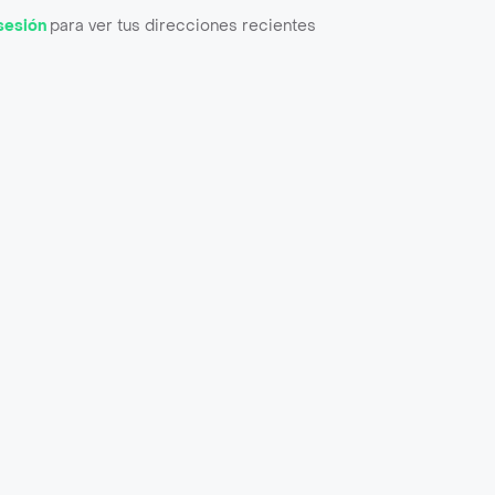
 sesión
para ver tus direcciones recientes