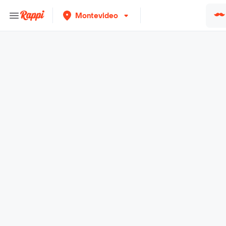
Montevideo