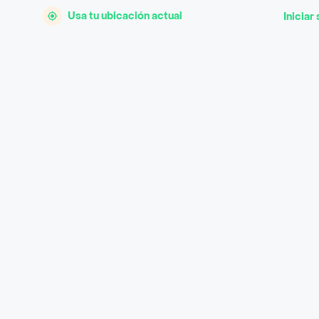
Usa tu ubicación actual
Iniciar