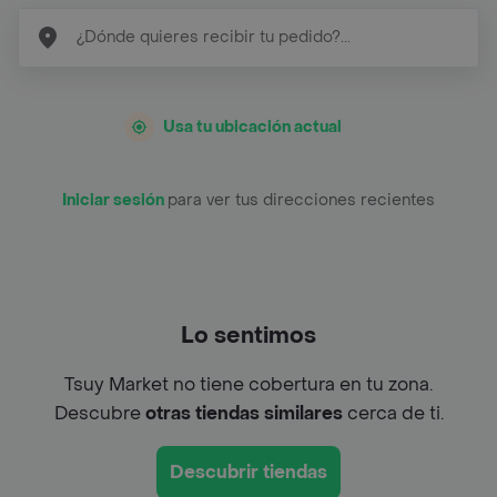
Usa tu ubicación actual
Iniciar sesión
para ver tus direcciones recientes
Lo sentimos
Tsuy Market no tiene cobertura en tu zona.
Descubre
otras tiendas similares
cerca de ti.
Descubrir tiendas