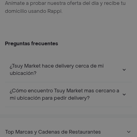
Anímate a probar nuestra oferta del día y recibe tu
domicilio usando Rappi.
Preguntas frecuentes
¿Tsuy Market hace delivery cerca de mi
ubicación?
¿Cómo encuentro Tsuy Market mas cercano a
mi ubicación para pedir delivery?
Top Marcas y Cadenas de Restaurantes