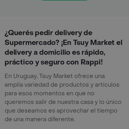
¿Querés pedir delivery de
Supermercado? ¡En Tsuy Market el
delivery a domicilio es rápido,
práctico y seguro con Rappi!
En Uruguay, Tsuy Market ofrece una
amplia variedad de productos y artículos
para esos momentos en que no
queremos salir de nuestra casa y lo único
que deseamos es aprovechar el tiempo
de una manera diferente.