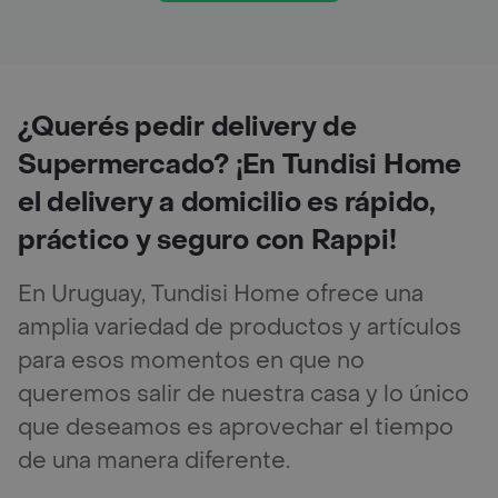
¿Querés pedir delivery de
Supermercado? ¡En Tundisi Home
el delivery a domicilio es rápido,
práctico y seguro con Rappi!
En Uruguay, Tundisi Home ofrece una
amplia variedad de productos y artículos
para esos momentos en que no
queremos salir de nuestra casa y lo único
que deseamos es aprovechar el tiempo
de una manera diferente.