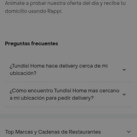
Anímate a probar nuestra oferta del día y recibe tu
domicilio usando Rappi.
Preguntas frecuentes
¿Tundisi Home hace delivery cerca de mi
ubicación?
¿Cómo encuentro Tundisi Home mas cercano
a mi ubicación para pedir delivery?
Top Marcas y Cadenas de Restaurantes