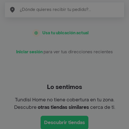
Usa tu ubicación actual
Iniciar sesión
para ver tus direcciones recientes
Lo sentimos
Tundisi Home no tiene cobertura en tu zona.
Descubre
otras tiendas similares
cerca de ti.
Descubrir tiendas