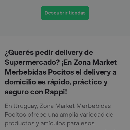
Descubrir tiendas
¿Querés pedir delivery de
Supermercado? ¡En Zona Market
Merbebidas Pocitos el delivery a
domicilio es rápido, práctico y
seguro con Rappi!
En Uruguay, Zona Market Merbebidas
Pocitos ofrece una amplia variedad de
productos y artículos para esos