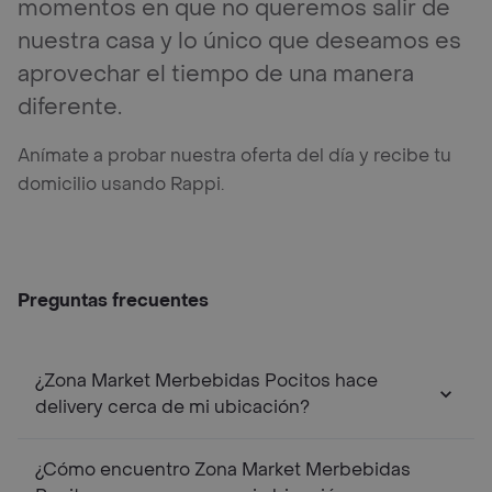
momentos en que no queremos salir de
nuestra casa y lo único que deseamos es
aprovechar el tiempo de una manera
diferente.
Anímate a probar nuestra oferta del día y recibe tu
domicilio usando Rappi.
Preguntas frecuentes
¿Zona Market Merbebidas Pocitos hace
delivery cerca de mi ubicación?
¿Cómo encuentro Zona Market Merbebidas