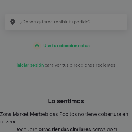
Usa tu ubicación actual
Iniciar sesión
para ver tus direcciones recientes
Lo sentimos
Zona Market Merbebidas Pocitos no tiene cobertura en
tu zona.
Descubre
otras tiendas similares
cerca de ti.