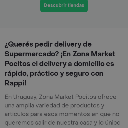
Descubrir tiendas
¿Querés pedir delivery de
Supermercado? ¡En Zona Market
Pocitos el delivery a domicilio es
rápido, práctico y seguro con
Rappi!
En Uruguay, Zona Market Pocitos ofrece
una amplia variedad de productos y
artículos para esos momentos en que no
queremos salir de nuestra casa y lo único