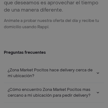
que deseamos es aprovechar el tiempo
de una manera diferente.
Anímate a probar nuestra oferta del día y recibe tu
domicilio usando Rappi.
Preguntas frecuentes
¿Zona Market Pocitos hace delivery cerca de
mi ubicación?
¿Cómo encuentro Zona Market Pocitos mas
cercano a mi ubicación para pedir delivery?