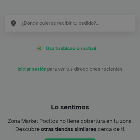
Usa tu ubicación actual
Iniciar sesión
para ver tus direcciones recientes
Lo sentimos
Zona Market Pocitos no tiene cobertura en tu zona.
Descubre
otras tiendas similares
cerca de ti.