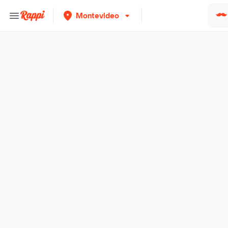
Montevideo