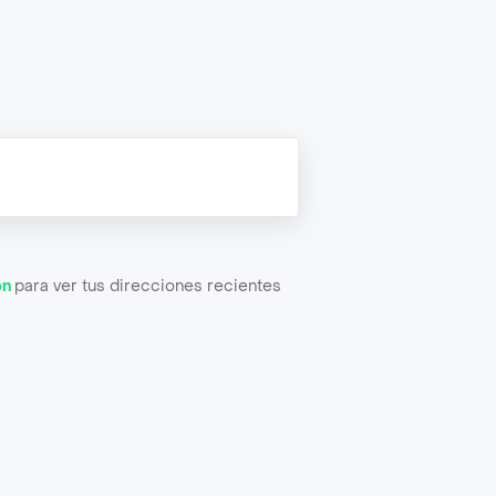
ón
para ver tus direcciones recientes