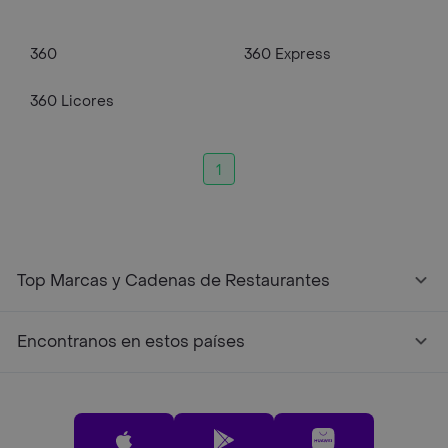
360
360 Express
360 Licores
1
Top Marcas y Cadenas de Restaurantes
Encontranos en estos países