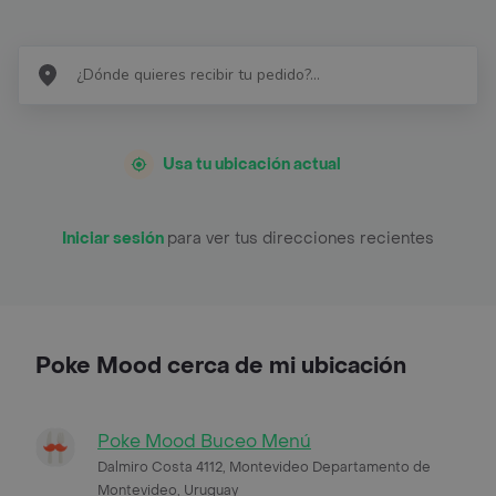
Usa tu ubicación actual
Iniciar sesión
para ver tus direcciones recientes
Poke Mood cerca de mi ubicación
Poke Mood Buceo Menú
Dalmiro Costa 4112, Montevideo Departamento de
Montevideo, Uruguay