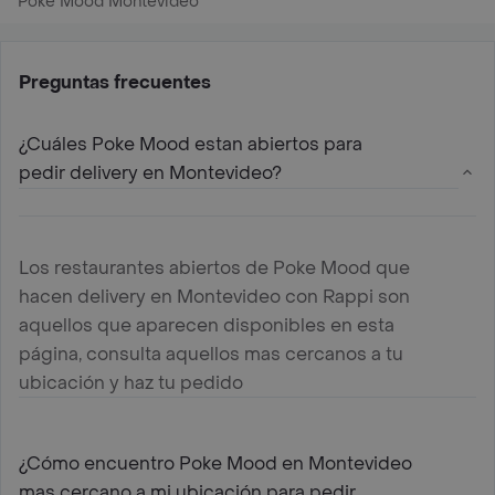
Poke Mood Montevideo
Preguntas frecuentes
¿Cuáles Poke Mood estan abiertos para
pedir delivery en Montevideo?
Los restaurantes abiertos de Poke Mood que
hacen delivery en Montevideo con Rappi son
aquellos que aparecen disponibles en esta
página, consulta aquellos mas cercanos a tu
ubicación y haz tu pedido
¿Cómo encuentro Poke Mood en Montevideo
mas cercano a mi ubicación para pedir