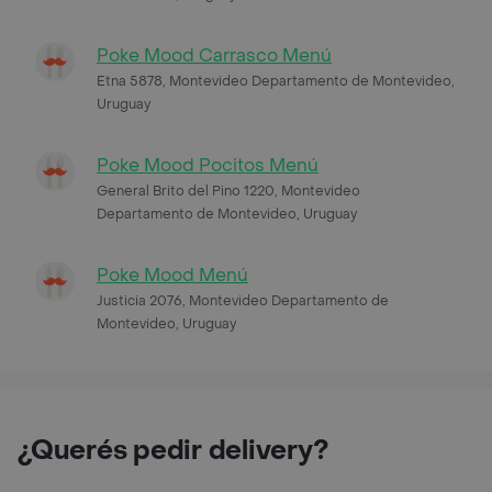
Poke Mood Carrasco Menú
Etna 5878, Montevideo Departamento de Montevideo,
Uruguay
Poke Mood Pocitos Menú
General Brito del Pino 1220, Montevideo
Departamento de Montevideo, Uruguay
Poke Mood Menú
Justicia 2076, Montevideo Departamento de
Montevideo, Uruguay
¿Querés pedir delivery?