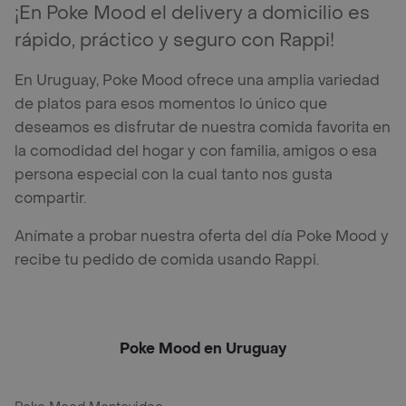
¡En Poke Mood el delivery a domicilio es
rápido, práctico y seguro con Rappi!
En Uruguay, Poke Mood ofrece una amplia variedad
de platos para esos momentos lo único que
deseamos es disfrutar de nuestra comida favorita en
la comodidad del hogar y con familia, amigos o esa
persona especial con la cual tanto nos gusta
compartir.
Anímate a probar nuestra oferta del día Poke Mood y
recibe tu pedido de comida usando Rappi.
Poke Mood en Uruguay