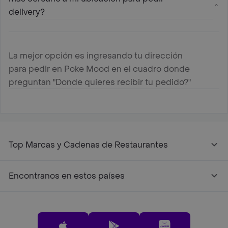
delivery?
La mejor opción es ingresando tu dirección
para pedir en Poke Mood en el cuadro donde
preguntan "Donde quieres recibir tu pedido?"
Top Marcas y Cadenas de Restaurantes
Encontranos en estos países