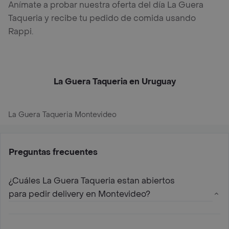
Anímate a probar nuestra oferta del día La Guera
Taqueria y recibe tu pedido de comida usando
Rappi.
La Guera Taqueria en Uruguay
La Guera Taqueria Montevideo
Preguntas frecuentes
¿Cuáles La Guera Taqueria estan abiertos
para pedir delivery en Montevideo?