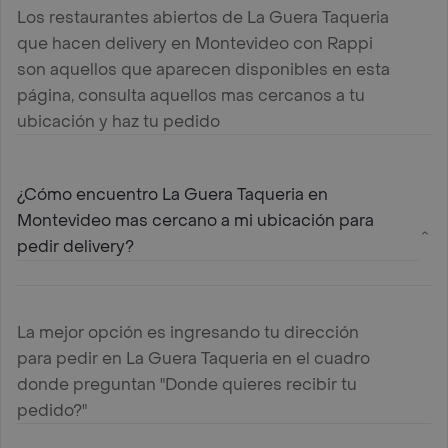
Los restaurantes abiertos de La Guera Taqueria
que hacen delivery en Montevideo con Rappi
son aquellos que aparecen disponibles en esta
página, consulta aquellos mas cercanos a tu
ubicación y haz tu pedido
¿Cómo encuentro La Guera Taqueria en
Montevideo mas cercano a mi ubicación para
pedir delivery?
La mejor opción es ingresando tu dirección
para pedir en La Guera Taqueria en el cuadro
donde preguntan "Donde quieres recibir tu
pedido?"