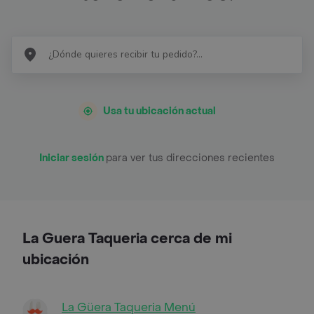
Usa tu ubicación actual
Iniciar sesión
para ver tus direcciones recientes
La Guera Taqueria cerca de mi
ubicación
La Güera Taqueria Menú