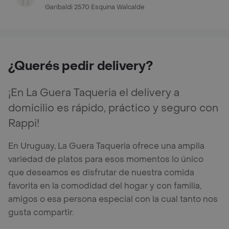
Garibaldi 2570 Esquina Walcalde
¿Querés pedir delivery?
¡En La Guera Taqueria el delivery a
domicilio es rápido, práctico y seguro con
Rappi!
En Uruguay, La Guera Taqueria ofrece una amplia
variedad de platos para esos momentos lo único
que deseamos es disfrutar de nuestra comida
favorita en la comodidad del hogar y con familia,
amigos o esa persona especial con la cual tanto nos
gusta compartir.