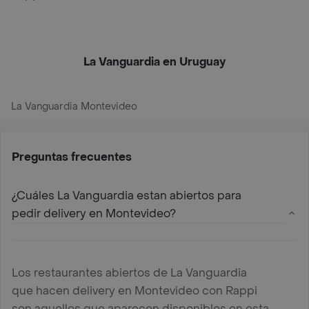
La Vanguardia en Uruguay
La Vanguardia Montevideo
Preguntas frecuentes
¿Cuáles La Vanguardia estan abiertos para
pedir delivery en Montevideo?
Los restaurantes abiertos de La Vanguardia
que hacen delivery en Montevideo con Rappi
son aquellos que aparecen disponibles en esta