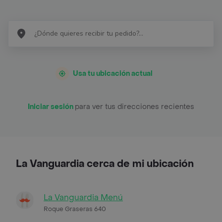
Usa tu ubicación actual
Iniciar sesión
para ver tus direcciones recientes
La Vanguardia cerca de mi ubicación
La Vanguardia Menú
Roque Graseras 640