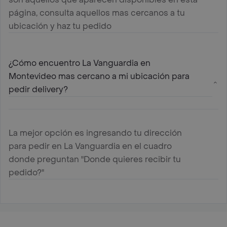
página, consulta aquellos mas cercanos a tu
ubicación y haz tu pedido
¿Cómo encuentro La Vanguardia en
Montevideo mas cercano a mi ubicación para
pedir delivery?
La mejor opción es ingresando tu dirección
para pedir en La Vanguardia en el cuadro
donde preguntan "Donde quieres recibir tu
pedido?"