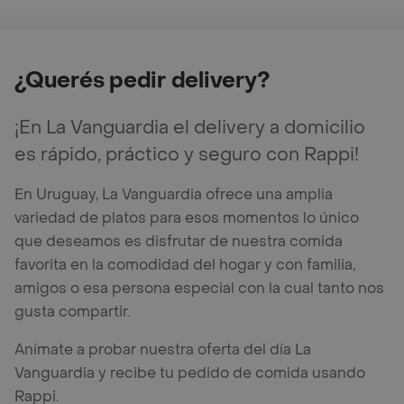
¿Querés pedir delivery?
¡En La Vanguardia el delivery a domicilio
es rápido, práctico y seguro con Rappi!
En Uruguay, La Vanguardia ofrece una amplia
variedad de platos para esos momentos lo único
que deseamos es disfrutar de nuestra comida
favorita en la comodidad del hogar y con familia,
amigos o esa persona especial con la cual tanto nos
gusta compartir.
Anímate a probar nuestra oferta del día La
Vanguardia y recibe tu pedido de comida usando
Rappi.