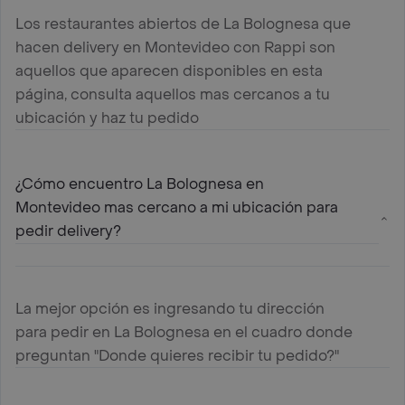
Los restaurantes abiertos de La Bolognesa que
hacen delivery en Montevideo con Rappi son
aquellos que aparecen disponibles en esta
página, consulta aquellos mas cercanos a tu
ubicación y haz tu pedido
¿Cómo encuentro La Bolognesa en
Montevideo mas cercano a mi ubicación para
pedir delivery?
La mejor opción es ingresando tu dirección
para pedir en La Bolognesa en el cuadro donde
preguntan "Donde quieres recibir tu pedido?"