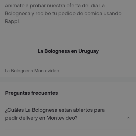
Anímate a probar nuestra oferta del día La
Bolognesa y recibe tu pedido de comida usando
Rappi.
La Bolognesa en Uruguay
La Bolognesa Montevideo
Preguntas frecuentes
¿Cuáles La Bolognesa estan abiertos para
pedir delivery en Montevideo?