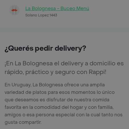
La Bolognesa - Buceo Menú
Solano Lopez 1443
¿Querés pedir delivery?
¡En La Bolognesa el delivery a domicilio es
rápido, práctico y seguro con Rappi!
En Uruguay, La Bolognesa ofrece una amplia
variedad de platos para esos momentos lo único
que deseamos es disfrutar de nuestra comida
favorita en la comodidad del hogar y con familia,
amigos o esa persona especial con la cual tanto nos
gusta compartir.