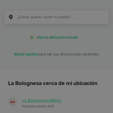
Usa tu ubicación actual
Iniciar sesión
para ver tus direcciones recientes
La Bolognesa cerca de mi ubicación
La Bolognesa Menú
Francisco Simón 2127