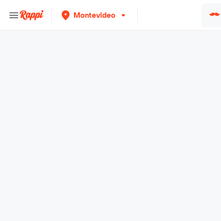
Montevideo