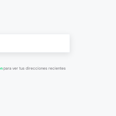
ón
para ver tus direcciones recientes