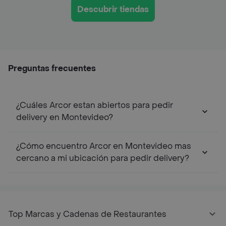
Descubrir tiendas
Preguntas frecuentes
¿Cuáles Arcor estan abiertos para pedir
delivery en Montevideo?
¿Cómo encuentro Arcor en Montevideo mas
cercano a mi ubicación para pedir delivery?
Top Marcas y Cadenas de Restaurantes