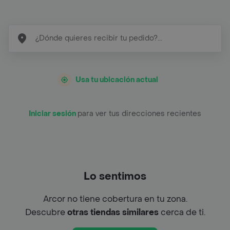
Usa tu ubicación actual
Iniciar sesión
para ver tus direcciones recientes
Lo sentimos
Arcor no tiene cobertura en tu zona.
Descubre
otras tiendas similares
cerca de ti.