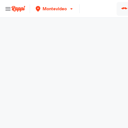
Montevideo