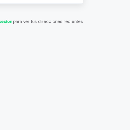
 sesión
para ver tus direcciones recientes