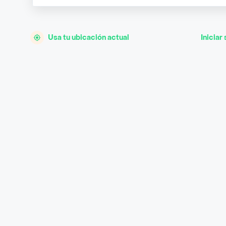
Usa tu ubicación actual
Iniciar