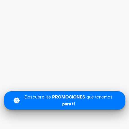
Descubre las
PROMOCIONES
que tenemos
para ti