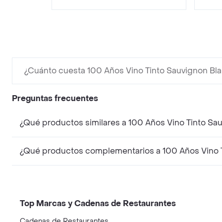
¿Cuánto cuesta 100 Años Vino Tinto Sauvignon Bl
Preguntas frecuentes
¿Qué productos similares a 100 Años Vino Tinto Sa
¿Qué productos complementarios a 100 Años Vino T
Top Marcas y Cadenas de Restaurantes
Cadenas de Restaurantes