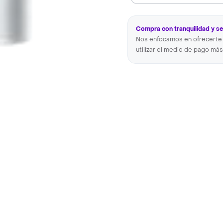
Compra con tranquilidad y s
Nos enfocamos en ofrecerte 
utilizar el medio de pago más