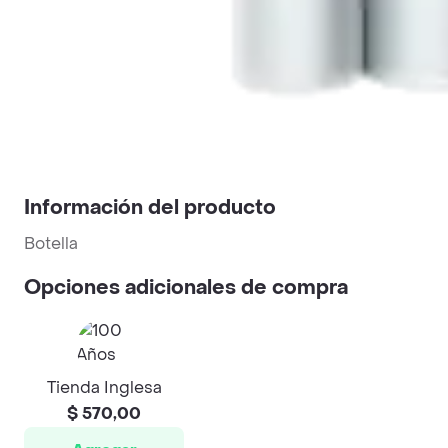
Información del producto
Botella
Opciones adicionales de compra
Tienda Inglesa
$ 570,00