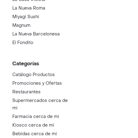
La Nueva Roma
Miyagi Sushi
Magnum
La Nueva Barcelonesa
El Fondito
Categorías
Catálogo Productos
Promociones y Ofertas
Restaurantes
Supermercados cerca de
mi
Farmacia cerca de mi
Kiosco cerca de mi
Bebidas cerca de mi