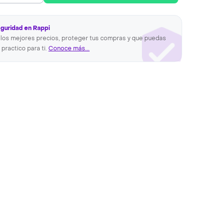
eguridad en Rappi
los mejores precios, proteger tus compras y que puedas
 practico para ti.
Conoce más...