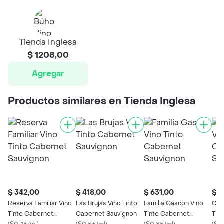
Tienda Inglesa
$ 1208,00
Agregar
Productos similares en Tienda Inglesa
$ 342,00
$ 418,00
$ 631,00
$ 7
Reserva Familiar Vino
Las Brujas Vino Tinto
Familia Gascon Vino
Cou
Tinto Cabernet
Cabernet Sauvignon
Tinto Cabernet
Tin