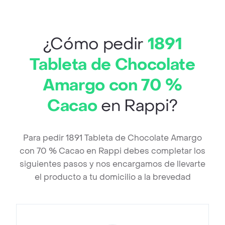
¿Cómo pedir
1891
Tableta de Chocolate
Amargo con 70 %
Cacao
en Rappi?
Para pedir 1891 Tableta de Chocolate Amargo
con 70 % Cacao en Rappi debes completar los
siguientes pasos y nos encargamos de llevarte
el producto a tu domicilio a la brevedad