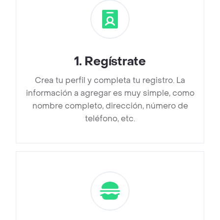
1
.
Regístrate
Crea tu perfil y completa tu registro. La
información a agregar es muy simple, como
nombre completo, dirección, número de
teléfono, etc.