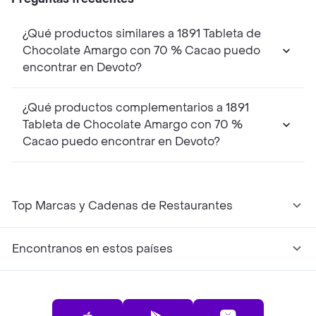
¿Qué productos similares a 1891 Tableta de
Chocolate Amargo con 70 % Cacao puedo
encontrar en Devoto?
¿Qué productos complementarios a 1891
Tableta de Chocolate Amargo con 70 %
Cacao puedo encontrar en Devoto?
Top Marcas y Cadenas de Restaurantes
Encontranos en estos países