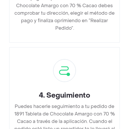
Chocolate Amargo con 70 % Cacao debes
comprobar tu dirección, elegir el método de
pago y finaliza oprimiendo en “Realizar
Pedido”.
4
.
Seguimiento
Puedes hacerle seguimiento a tu pedido de
1891 Tableta de Chocolate Amargo con 70 %
Cacao a través de la aplicación. Cuando el
pedido esté listo un repartidor te lo llevará al