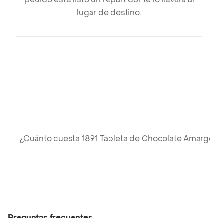
lugar de destino.
¿Cuánto cuesta 1891 Tableta de Chocolate Amargo
Preguntas frecuentes