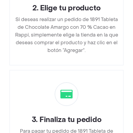
2
.
Elige tu producto
Si deseas realizar un pedido de 1891 Tableta
de Chocolate Amargo con 70 % Cacao en
Rappi, simplemente elige la tienda en la que
deseas comprar el producto y haz clic en el
botón “Agregar”.
3
.
Finaliza tu pedido
Para pagar tu pedido de 1891 Tableta de