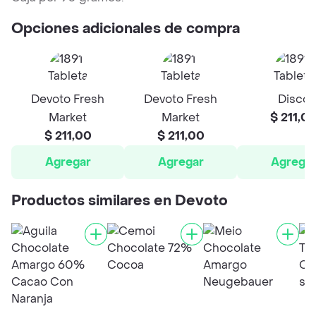
Opciones adicionales de compra
Devoto Fresh
Devoto Fresh
Disco
Market
Market
$ 211,0
$ 211,00
$ 211,00
Agregar
Agregar
Agrega
Productos similares en Devoto