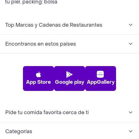
tu piel. packing: bolsa
Top Marcas y Cadenas de Restaurantes
Encontranos en estos países
App Store
Google play
AppGallery
Pide tu comida favorita cerca de ti
Categorías