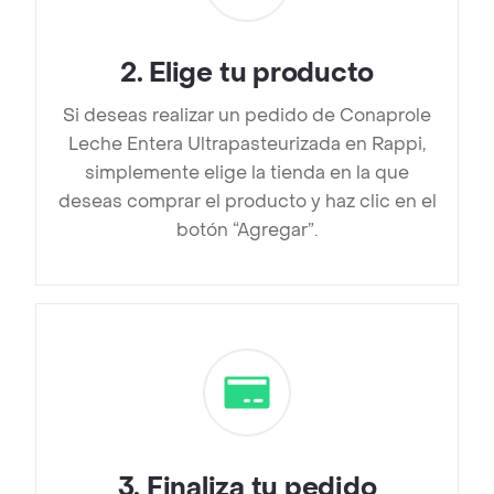
2
.
Elige tu producto
Si deseas realizar un pedido de Conaprole
Leche Entera Ultrapasteurizada en Rappi,
simplemente elige la tienda en la que
deseas comprar el producto y haz clic en el
botón “Agregar”.
3
.
Finaliza tu pedido