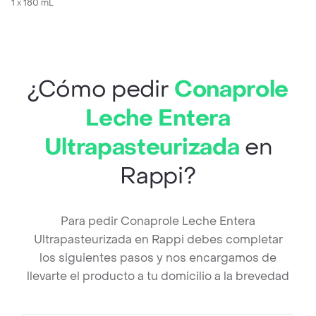
1 x 180 mL
¿Cómo pedir
Conaprole
Leche Entera
Ultrapasteurizada
en
Rappi?
Para pedir Conaprole Leche Entera
Ultrapasteurizada en Rappi debes completar
los siguientes pasos y nos encargamos de
llevarte el producto a tu domicilio a la brevedad