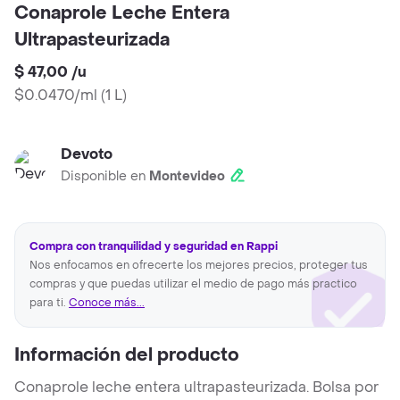
Conaprole Leche Entera
Ultrapasteurizada
$ 47,00
/
u
$0.0470/ml
(
1 L
)
Devoto
Disponible en
Montevideo
Compra con tranquilidad y seguridad en Rappi
Nos enfocamos en ofrecerte los mejores precios, proteger tus
compras y que puedas utilizar el medio de pago más practico
para ti.
Conoce más...
Información del producto
Conaprole leche entera ultrapasteurizada. Bolsa por