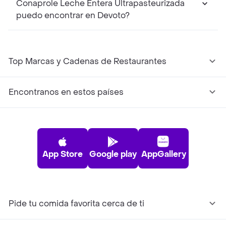
Conaprole Leche Entera Ultrapasteurizada
puedo encontrar en Devoto?
Top Marcas y Cadenas de Restaurantes
Encontranos en estos países
App Store
Google play
AppGallery
Pide tu comida favorita cerca de ti