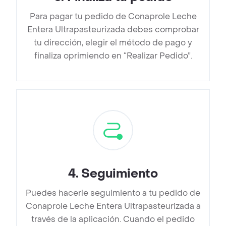
Para pagar tu pedido de Conaprole Leche
Entera Ultrapasteurizada debes comprobar
tu dirección, elegir el método de pago y
finaliza oprimiendo en “Realizar Pedido”.
4
.
Seguimiento
Puedes hacerle seguimiento a tu pedido de
Conaprole Leche Entera Ultrapasteurizada a
través de la aplicación. Cuando el pedido