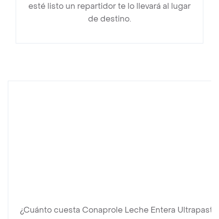
esté listo un repartidor te lo llevará al lugar
de destino.
¿Cuánto cuesta Conaprole Leche Entera Ultrapaste