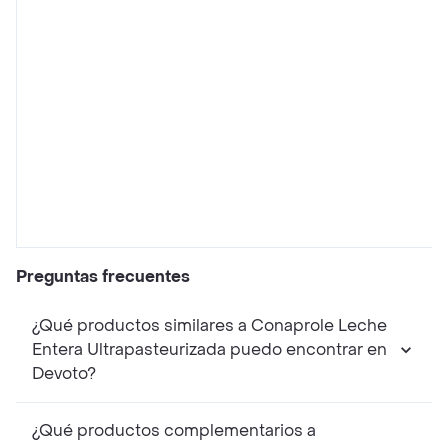
Preguntas frecuentes
¿Qué productos similares a Conaprole Leche
Entera Ultrapasteurizada puedo encontrar en
Devoto?
¿Qué productos complementarios a