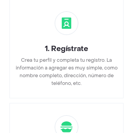
1
.
Regístrate
Crea tu perfil y completa tu registro. La
información a agregar es muy simple, como
nombre completo, dirección, número de
teléfono, etc.