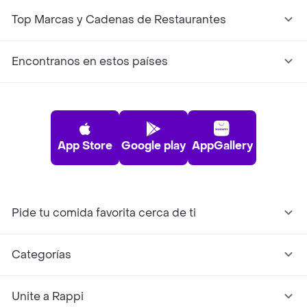
Top Marcas y Cadenas de Restaurantes
Encontranos en estos países
App Store
Google play
AppGallery
Pide tu comida favorita cerca de ti
Categorías
Unite a Rappi