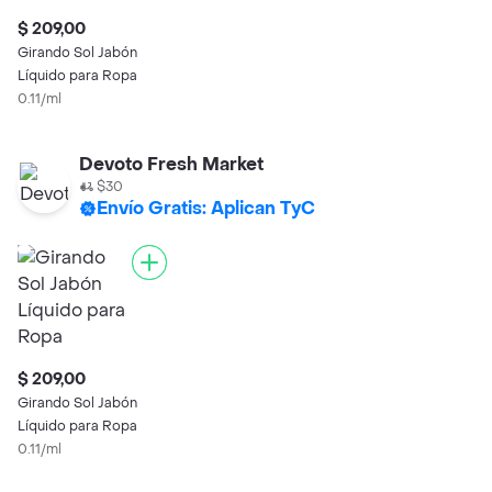
$ 209,00
Girando Sol Jabón
Líquido para Ropa
0.11/ml
Devoto Fresh Market
$30
Envío Gratis: Aplican TyC
$ 209,00
Girando Sol Jabón
Líquido para Ropa
0.11/ml