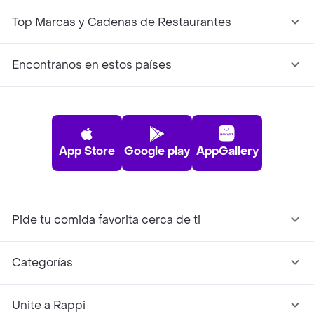
Top Marcas y Cadenas de Restaurantes
Encontranos en estos países
App Store
Google play
AppGallery
Pide tu comida favorita cerca de ti
Categorías
Unite a Rappi