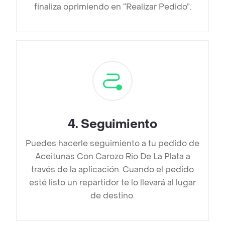
finaliza oprimiendo en “Realizar Pedido”.
4
.
Seguimiento
Puedes hacerle seguimiento a tu pedido de
Aceitunas Con Carozo Rio De La Plata a
través de la aplicación. Cuando el pedido
esté listo un repartidor te lo llevará al lugar
de destino.