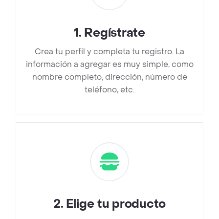
1
.
Regístrate
Crea tu perfil y completa tu registro. La
información a agregar es muy simple, como
nombre completo, dirección, número de
teléfono, etc.
2
.
Elige tu producto