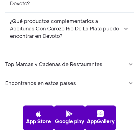
Devoto?
¿Qué productos complementarios a
Aceitunas Con Carozo Rio De La Plata puedo
encontrar en Devoto?
Top Marcas y Cadenas de Restaurantes
Encontranos en estos países
App Store
Google play
AppGallery