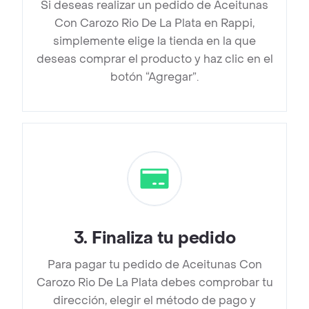
Si deseas realizar un pedido de Aceitunas
Con Carozo Rio De La Plata en Rappi,
simplemente elige la tienda en la que
deseas comprar el producto y haz clic en el
botón “Agregar”.
3
.
Finaliza tu pedido
Para pagar tu pedido de Aceitunas Con
Carozo Rio De La Plata debes comprobar tu
dirección, elegir el método de pago y