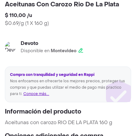
Aceitunas Con Carozo Rio De La Plata
$ 110,00
/
u
$0.69/g
(
1 X 160 g
)
Devoto
Disponible en
Montevideo
Compra con tranquilidad y seguridad en Rappi
Nos enfocamos en ofrecerte los mejores precios, proteger tus
compras y que puedas utilizar el medio de pago más practico
para ti.
Conoce más...
Información del producto
Aceitunas con carozo RIO DE LA PLATA 160 g