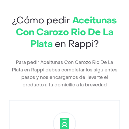
¿Cómo pedir
Aceitunas
Con Carozo Rio De La
Plata
en Rappi?
Para pedir Aceitunas Con Carozo Rio De La
Plata en Rappi debes completar los siguientes
pasos y nos encargamos de llevarte el
producto a tu domicilio a la brevedad