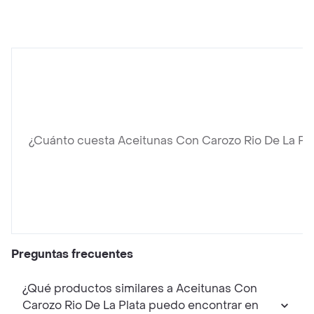
¿Cuánto cuesta Aceitunas Con Carozo Rio De La Pla
Preguntas frecuentes
¿Qué productos similares a Aceitunas Con
Carozo Rio De La Plata puedo encontrar en