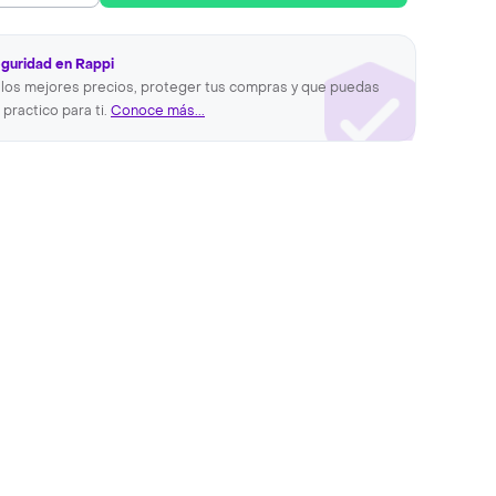
eguridad en Rappi
los mejores precios, proteger tus compras y que puedas
 practico para ti.
Conoce más...