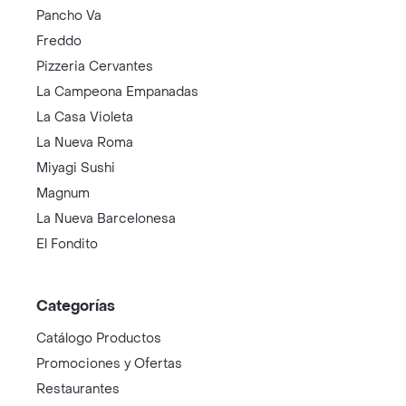
Pancho Va
Freddo
Pizzeria Cervantes
La Campeona Empanadas
La Casa Violeta
La Nueva Roma
Miyagi Sushi
Magnum
La Nueva Barcelonesa
El Fondito
Categorías
Catálogo Productos
Promociones y Ofertas
Restaurantes