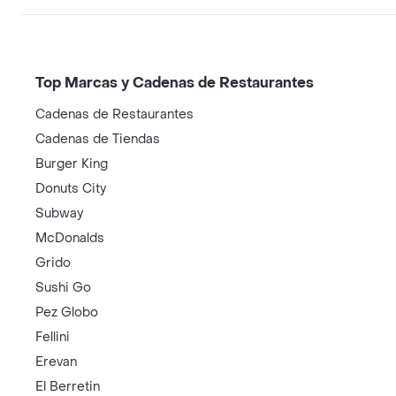
Top Marcas y Cadenas de Restaurantes
Cadenas de Restaurantes
Cadenas de Tiendas
Burger King
Donuts City
Subway
McDonalds
Grido
Sushi Go
Pez Globo
Fellini
Erevan
El Berretin