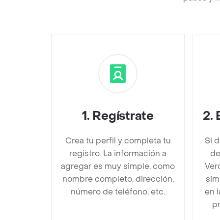
1
.
Regístrate
2
.
Crea tu perfil y completa tu
Si 
registro. La información a
de
agregar es muy simple, como
Ver
nombre completo, dirección,
sim
número de teléfono, etc.
en 
pr