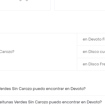
en Devoto F
 Carozo?
en Disco cu
en Disco Fr
Verdes Sin Carozo puedo encontrar en Devoto?
itunas Verdes Sin Carozo puedo encontrar en Devoto?