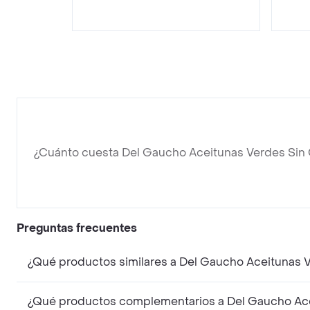
¿Cuánto cuesta Del Gaucho Aceitunas Verdes Sin
Preguntas frecuentes
¿Qué productos similares a Del Gaucho Aceitunas 
¿Qué productos complementarios a Del Gaucho Ace