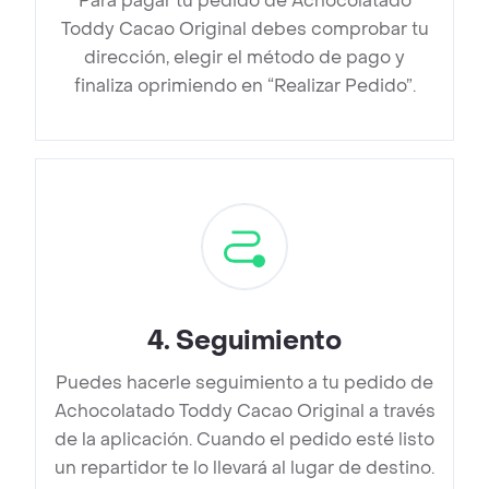
Para pagar tu pedido de Achocolatado
Toddy Cacao Original debes comprobar tu
dirección, elegir el método de pago y
finaliza oprimiendo en “Realizar Pedido”.
4
.
Seguimiento
Puedes hacerle seguimiento a tu pedido de
Achocolatado Toddy Cacao Original a través
de la aplicación. Cuando el pedido esté listo
un repartidor te lo llevará al lugar de destino.