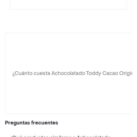
¿Cuánto cuesta Achocolatado Toddy Cacao Origina
Preguntas frecuentes