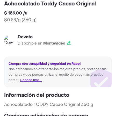
Achocolatado Toddy Cacao Original
$ 189,00
/
u
$0.53/g
(
360 g
)
Devoto
Disponible en
Montevideo
Compra con tranquilidad y seguridad en Rappi
Nos enfocamos en ofrecerte los mejores precios, proteger tus
compras y que puedas utilizar el medio de pago más practico
para ti.
Conoce más...
Información del producto
Achocolatado TODDY Cacao Original 360 g