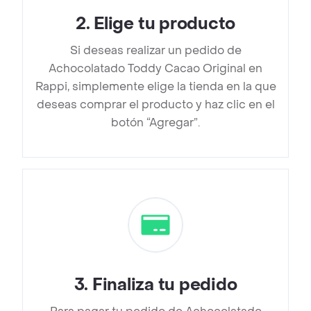
2
.
Elige tu producto
Si deseas realizar un pedido de
Achocolatado Toddy Cacao Original en
Rappi, simplemente elige la tienda en la que
deseas comprar el producto y haz clic en el
botón “Agregar”.
3
.
Finaliza tu pedido