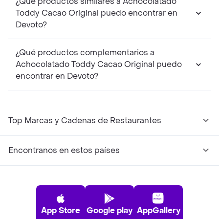
¿Qué productos similares a Achocolatado
Toddy Cacao Original puedo encontrar en
Devoto?
¿Qué productos complementarios a
Achocolatado Toddy Cacao Original puedo
encontrar en Devoto?
Top Marcas y Cadenas de Restaurantes
Encontranos en estos países
App Store
Google play
AppGallery