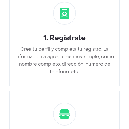
1
.
Regístrate
Crea tu perfil y completa tu registro. La
información a agregar es muy simple, como
nombre completo, dirección, número de
teléfono, etc.