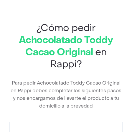
¿Cómo pedir
Achocolatado Toddy
Cacao Original
en
Rappi?
Para pedir Achocolatado Toddy Cacao Original
en Rappi debes completar los siguientes pasos
y nos encargamos de llevarte el producto a tu
domicilio a la brevedad